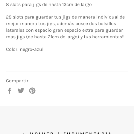
8 slots para jigs de hasta 13cm de largo
28 slots para guardar tus jigs de manera individual de
mejor manera tus jigs, además posee dos bolsillos
laterales con espacio gran espacio extra para guardar
mas jigs (de hasta 21cm de largo) y tus herramientas!!
Color: negro-azul
Compartir
Compartir
Tuitear
Pinear
en
en
en
Facebook
Twitter
Pinterest