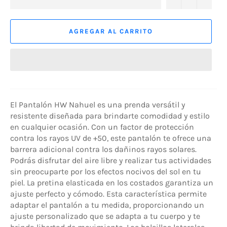
AGREGAR AL CARRITO
El Pantalón HW Nahuel es una prenda versátil y
resistente diseñada para brindarte comodidad y estilo
en cualquier ocasión. Con un factor de protección
contra los rayos UV de +50, este pantalón te ofrece una
barrera adicional contra los dañinos rayos solares.
Podrás disfrutar del aire libre y realizar tus actividades
sin preocuparte por los efectos nocivos del sol en tu
piel. La pretina elasticada en los costados garantiza un
ajuste perfecto y cómodo. Esta característica permite
adaptar el pantalón a tu medida, proporcionando un
ajuste personalizado que se adapta a tu cuerpo y te