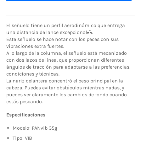
El señuelo tiene un perfil aerodinámico que entrega
una distancia de lance excepcional🎣.
Este señuelo se hace notar con los peces con sus
vibraciones extra fuertes.
A lo largo de la columna, el señuelo está mecanizado
con dos lazos de línea, que proporcionan diferentes
ángulos de tracción para adaptarse a las preferencias,
condiciones y técnicas.
La nariz delantera concentró el peso principal en la
cabeza. Puedes evitar obstáculos mientras nadas, y
puedes ver claramente los cambios de fondo cuando
estás pescando.
Especificaciones
Modelo: PANvib 35g
Tipo: VIB